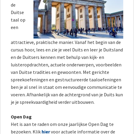
de
Duitse
taal op
een
attractieve, praktische manier. Vanaf het begin van de
cursus hoor, lees en zie je veel Duits en leer je Duitsland
en de Duitsers kennen met behulp van kijk- en
luisteropdrachten, actuele onderwerpen, voorbeelden
van Duitse tradities en gewoonten. Met gerichte
spreekoefeningen en gestructureerde taaloefeningen
ben je al snel in staat om eenvoudige communicatie te
voeren. Afhankelijk van de achtergrond van je Duits kun
je je spreekvaardigheid verder uitbouwen.
Open Dag
Het is aan te raden om onze jaarlijkse Open Dag te
bezoeken. Klik
hier
voor actuele informatie over de