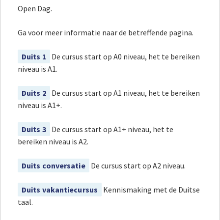
Open Dag.
Ga voor meer informatie naar de betreffende pagina.
Duits 1
De cursus start op A0 niveau, het te bereiken
niveau is A1.
Duits 2
De cursus start op A1 niveau, het te bereiken
niveau is A1+.
Duits 3
De cursus start op A1+ niveau, het te
bereiken niveau is A2.
Duits conversatie
De cursus start op A2 niveau.
Duits vakantiecursus
Kennismaking met de Duitse
taal.