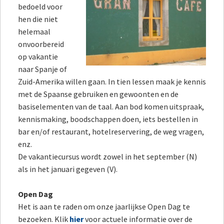
bedoeld voor
hen die niet
helemaal
onvoorbereid
op vakantie
naar Spanje of
Zuid-Amerika willen gaan. In tien lessen maak je kennis
met de Spaanse gebruiken en gewoonten en de
basiselementen van de taal. Aan bod komen uitspraak,
kennismaking, boodschappen doen, iets bestellen in
bar en/of restaurant, hotelreservering, de weg vragen,
enz.
De vakantiecursus wordt zowel in het september (N)
als in het januari gegeven (V).
Open Dag
Het is aan te raden om onze jaarlijkse Open Dag te
bezoeken. Klik
hier
voor actuele informatie over de