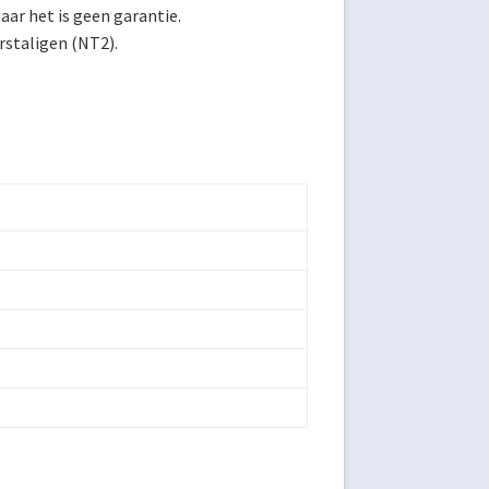
aar het is geen garantie.
rstaligen (NT2).