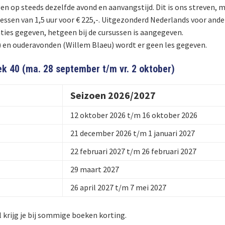
n op steeds dezelfde avond en aanvangstijd. Dit is ons streven, m
lessen van 1,5 uur voor € 225,-. Uitgezonderd Nederlands voor ande
ties gegeven, hetgeen bij de cursussen is aangegeven.
s) en ouderavonden (Willem Blaeu) wordt er geen les gegeven.
ek 40 (ma. 28 september t/m vr. 2 oktober)
Seizoen 2026/2027
12 oktober 2026 t/m 16 oktober 2026
21 december 2026 t/m 1 januari 2027
22 februari 2027 t/m 26 februari 2027
29 maart 2027
26 april 2027 t/m 7 mei 2027
l krijg je bij sommige boeken korting.