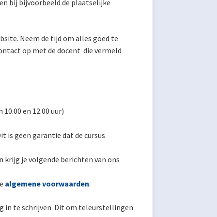
en bij bijvoorbeeld de plaatselijke
bsite. Neem de tijd om alles goed te
contact op met de docent die vermeld
10.00 en 12.00 uur)
it is geen garantie dat de cursus
 krijg je volgende berichten van ons
ze
algemene voorwaarden
.
in te schrijven. Dit om teleurstellingen