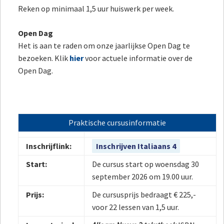
Reken op minimaal 1,5 uur huiswerk per week.
Open Dag
Het is aan te raden om onze jaarlijkse Open Dag te
bezoeken. Klik
hier
voor actuele informatie over de
Open Dag.
Praktische cursusinformatie
Inschrijflink:
Inschrijven Italiaans 4
Start:
De cursus start op woensdag 30
september 2026 om 19.00 uur.
Prijs:
De cursusprijs bedraagt € 225,-
voor 22 lessen van 1,5 uur.