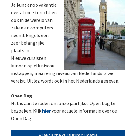
Je kunt er op vakantie
overal mee terecht en
ook in de wereld van
zaken en computers
neemt Engels een
zeer belangrijke
plaats in.
Nieuwe cursisten
kunnen op elk niveau
instappen, maar enig niveau van Nederlands is wel
vereist. Uitleg wordt ook in het Nederlands gegeven.
Open Dag
Het is aan te raden om onze jaarlijkse Open Dag te
bezoeken. Klik
hier
voor actuele informatie over de
Open Dag.
Praktische cursusinformatie