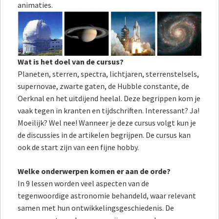
animaties.
Wat is het doel van de cursus?
Planeten, sterren, spectra, lichtjaren, sterrenstelsels,
supernovae, zwarte gaten, de Hubble constante, de
Oerknal en het uitdijend heelal. Deze begrippen kom je
vaak tegen in kranten en tijdschriften. Interessant? Ja!
Moeilijk? Wel nee! Wanneer je deze cursus volgt kun je
de discussies in de artikelen begrijpen. De cursus kan
ook de start zijn van een fijne hobby.
Welke onderwerpen komen er aan de orde?
In 9 lessen worden veel aspecten van de
tegenwoordige astronomie behandeld, waar relevant
samen met hun ontwikkelingsgeschiedenis. De