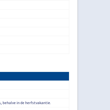
, behalve in de herfstvakantie.