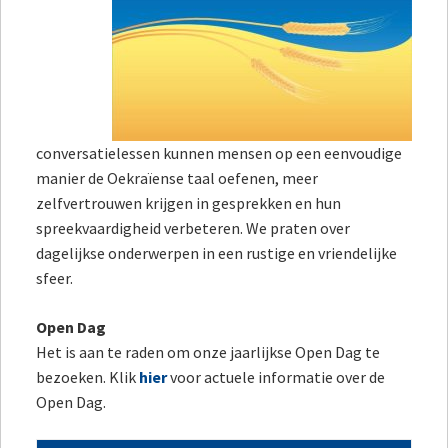
conversatielessen kunnen mensen op een eenvoudige
manier de Oekraïense taal oefenen, meer
zelfvertrouwen krijgen in gesprekken en hun
spreekvaardigheid verbeteren. We praten over
dagelijkse onderwerpen in een rustige en vriendelijke
sfeer.
Open Dag
Het is aan te raden om onze jaarlijkse Open Dag te
bezoeken. Klik
hier
voor actuele informatie over de
Open Dag.