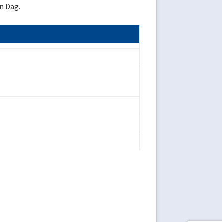
n Dag.