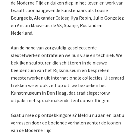
de Moderne Tijd en duiken diep in het leven en werk van
twaalf toonaangevende kunstenaars als Louise
Bourgeois, Alexander Calder, Ilya Repin, Julio Gonzalez
en Anton Mauve uit de VS, Spanje, Rusland en
Nederland.
Aan de hand van zorgvuldig geselecteerde
sleutelwerken ontrafelen we hun visie en techniek. We
bekijken sculpturen die schitteren in de nieuwe
beeldentuin van het Rijksmuseum en bespreken
meesterwerken uit internationale collecties. Uiteraard
trekken we er ook zelf op uit: we bezoeken het
Kunstmuseum in Den Haag, dat traditiegetrouw
uitpakt met spraakmakende tentoonstellingen.
Gaat u mee op ontdekkingsreis? Meld u nu aan en laat u
verrassen door de boeiende verhalen achter de iconen
van de Moderne Tijd.