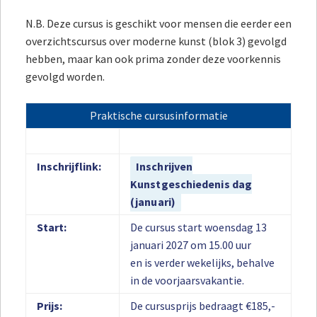
N.B. Deze cursus is geschikt voor mensen die eerder een
overzichtscursus over moderne kunst (blok 3) gevolgd
hebben, maar kan ook prima zonder deze voorkennis
gevolgd worden.
Praktische cursusinformatie
Inschrijflink:
Inschrijven
Kunstgeschiedenis dag
(januari)
Start:
De cursus start woensdag 13
januari 2027 om 15.00 uur
en is verder wekelijks, behalve
in de voorjaarsvakantie.
Prijs:
De cursusprijs bedraagt €185,-