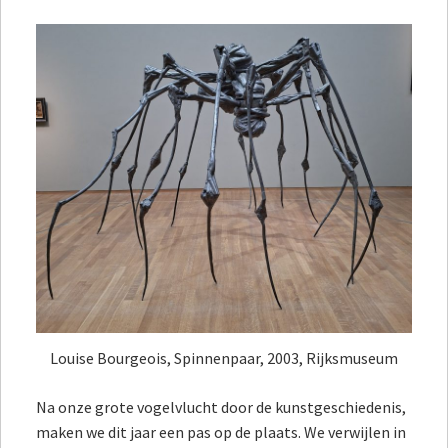
Louise Bourgeois, Spinnenpaar, 2003, Rijksmuseum
Na onze grote vogelvlucht door de kunstgeschiedenis,
maken we dit jaar een pas op de plaats. We verwijlen in