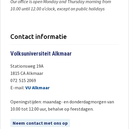
Our office is open Monday and Thursday morning from
10.00 until 12.00 o’clock, except on public holidays
Contact informatie
Volksuniversiteit Alkmaar
Stationsweg 19A
1815 CA Alkmaar
072 515 2069
E-mail:
VU Alkmaar
Openingstijden: maandag- en donderdagmorgen van
10.00 tot 12.00 uur, behalve op feestdagen.
Neem contact met ons op