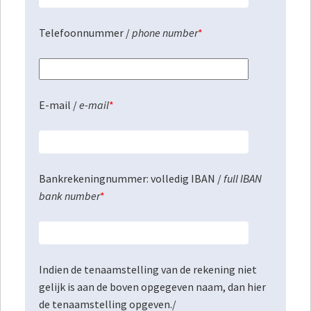
Telefoonnummer /
phone number
*
E-mail /
e-mail
*
Bankrekeningnummer: volledig IBAN /
full IBAN
bank number
*
Indien de tenaamstelling van de rekening niet
gelijk is aan de boven opgegeven naam, dan hier
de tenaamstelling opgeven./