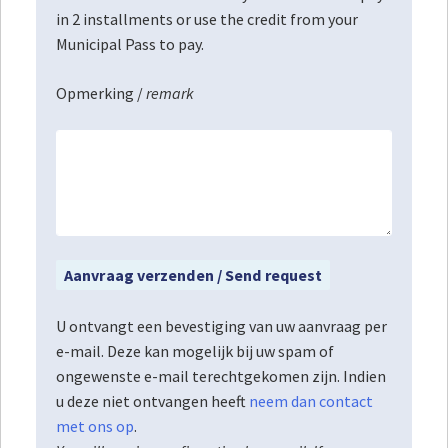
in 2 installments or use the credit from your
Municipal Pass to pay.
Opmerking /
remark
U ontvangt een bevestiging van uw aanvraag per
e-mail. Deze kan mogelijk bij uw spam of
ongewenste e-mail terechtgekomen zijn. Indien
u deze niet ontvangen heeft
neem dan contact
met ons op
.