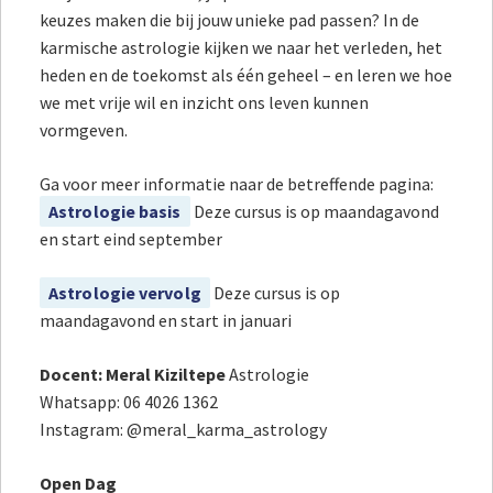
keuzes maken die bij jouw unieke pad passen? In de
karmische astrologie kijken we naar het verleden, het
heden en de toekomst als één geheel – en leren we hoe
we met vrije wil en inzicht ons leven kunnen
vormgeven.
Ga voor meer informatie naar de betreffende pagina:
Astrologie basis
Deze cursus is op maandagavond
en start eind september
Astrologie vervolg
Deze cursus is op
maandagavond en start in januari
Docent: Meral Kiziltepe
Astrologie
Whatsapp: 06 4026 1362
Instagram: @meral_karma_astrology
Open Dag