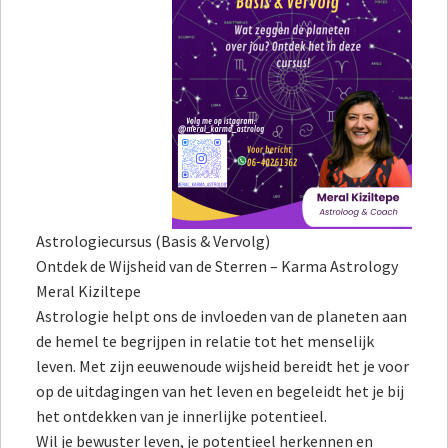
Astrologiecursus (Basis & Vervolg)
Ontdek de Wijsheid van de Sterren – Karma Astrology
Meral Kiziltepe
Astrologie helpt ons de invloeden van de planeten aan
de hemel te begrijpen in relatie tot het menselijk
leven. Met zijn eeuwenoude wijsheid bereidt het je voor
op de uitdagingen van het leven en begeleidt het je bij
het ontdekken van je innerlijke potentieel.
Wil je bewuster leven, je potentieel herkennen en