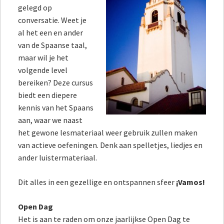
gelegd op
conversatie. Weet je
al het een en ander
van de Spaanse taal,
maar wil je het
volgende level
bereiken? Deze cursus
biedt een diepere
kennis van het Spaans
aan, waar we naast
het gewone lesmateriaal weer gebruik zullen maken
van actieve oefeningen. Denk aan spelletjes, liedjes en
ander luistermateriaal.
Dit alles in een gezellige en ontspannen sfeer
¡Vamos!
Open Dag
Het is aan te raden om onze jaarlijkse Open Dag te