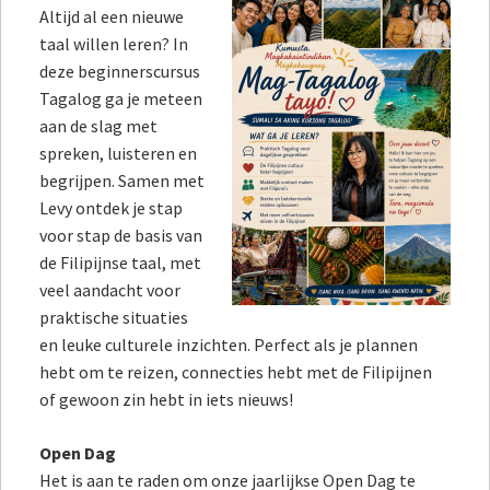
Altijd al een nieuwe
taal willen leren? In
deze beginnerscursus
Tagalog ga je meteen
aan de slag met
spreken, luisteren en
begrijpen. Samen met
Levy ontdek je stap
voor stap de basis van
de Filipijnse taal, met
veel aandacht voor
praktische situaties
en leuke culturele inzichten. Perfect als je plannen
hebt om te reizen, connecties hebt met de Filipijnen
of gewoon zin hebt in iets nieuws!
Open Dag
Het is aan te raden om onze jaarlijkse Open Dag te