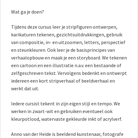
Wat ga je doen?
Tijdens deze cursus leer je stripfiguren ontwerpen,
karikaturen tekenen, gezichtsuitdrukkingen, gebruik
van compositie, in- en uitzoomen, letters, perspectief
en steunkleuren. Ook leer je de basisprincipes van
verhaalopbouw en maak je een storyboard. We tekenen
een cartoon en een illustratie n.a.v. een bestaande of
zelfgeschreven tekst. Vervolgens bedenkt en ontwerpt
iedereen een kort stripverhaal of beeldverhaal en
werkt dat uit.
Iedere cursist tekent in zijn eigen stijl en tempo. We
werken in zwart-wit en gebruiken eventueel ook
kleurpotlood, watervaste gekleurde inkt of acrylverf.
Anno van der Heide is beeldend kunstenaar, fotografe