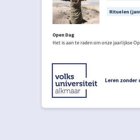
Rituelen (jan
Open Dag
Het is aan te raden om onze jaarlijkse O
Leren zonder 